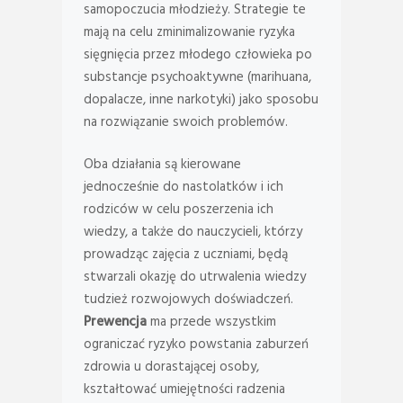
samopoczucia młodzieży. Strategie te
mają na celu zminimalizowanie ryzyka
sięgnięcia przez młodego człowieka po
substancje psychoaktywne (marihuana,
dopalacze, inne narkotyki) jako sposobu
na rozwiązanie swoich problemów.
Oba działania są kierowane
jednocześnie do nastolatków i ich
rodziców w celu poszerzenia ich
wiedzy, a także do nauczycieli, którzy
prowadząc zajęcia z uczniami, będą
stwarzali okazję do utrwalenia wiedzy
tudzież rozwojowych doświadczeń.
Prewencja
ma przede wszystkim
ograniczać ryzyko powstania zaburzeń
zdrowia u dorastającej osoby,
kształtować umiejętności radzenia