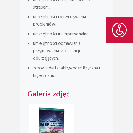
stresem,
umiejętności rozwiązywania
problemów,
umiejętności interpersonalne,
umiejętności odmawiania
przyjmowania substancji
odurzających,
zdrowa dieta, aktywność fizyczna i
higiena snu.
Galeria zdjęć