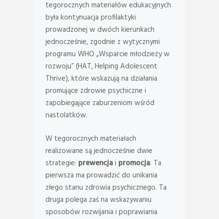
tegorocznych materiałów edukacyjnych
była kontynuacja profilaktyki
prowadzonej w dwóch kierunkach
jednocześnie, zgodnie z wytycznymi
programu WHO „Wsparcie młodzieży w
rozwoju” (HAT, Helping Adolescent
Thrive), które wskazują na działania
promujące zdrowie psychiczne i
zapobiegające zaburzeniom wśród
nastolatków.
W tegorocznych materiałach
realizowane są jednocześnie dwie
strategie:
prewencja
i
promocja
. Ta
pierwsza ma prowadzić do unikania
złego stanu zdrowia psychicznego. Ta
druga polega zaś na wskazywaniu
sposobów rozwijania i poprawiania