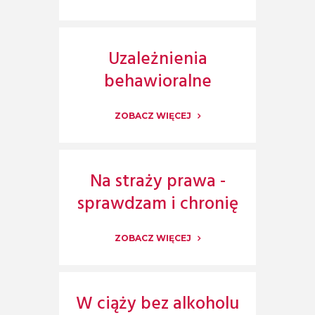
Uzależnienia
behawioralne
ZOBACZ WIĘCEJ
Na straży prawa -
sprawdzam i chronię
ZOBACZ WIĘCEJ
W ciąży bez alkoholu