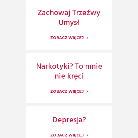
Zachowaj Trzeźwy
Umysł
ZOBACZ WIĘCEJ
Narkotyki? To mnie
nie kręci
ZOBACZ WIĘCEJ
Depresja?
ZOBACZ WIĘCEJ