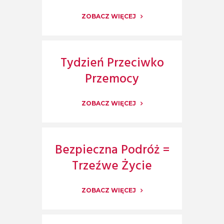
ZOBACZ WIĘCEJ
Tydzień Przeciwko
Przemocy
ZOBACZ WIĘCEJ
Bezpieczna Podróż =
Trzeźwe Życie
ZOBACZ WIĘCEJ