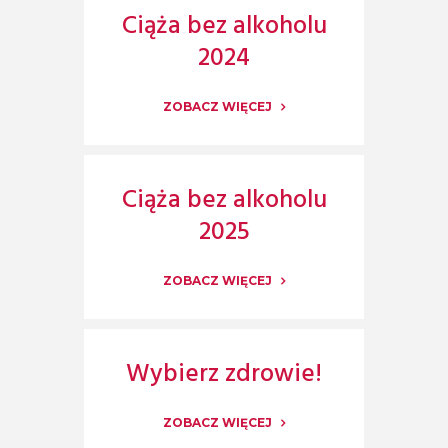
Ciąża bez alkoholu
2024
ZOBACZ WIĘCEJ
Ciąża bez alkoholu
2025
ZOBACZ WIĘCEJ
Wybierz zdrowie!
ZOBACZ WIĘCEJ