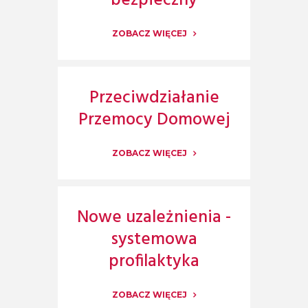
bezpieczny
ZOBACZ WIĘCEJ
Przeciwdziałanie
Przemocy Domowej
ZOBACZ WIĘCEJ
Nowe uzależnienia -
systemowa
profilaktyka
ZOBACZ WIĘCEJ