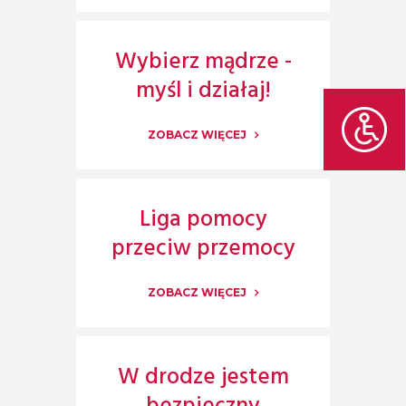
Wybierz mądrze -
myśl i działaj!
ZOBACZ WIĘCEJ
Liga pomocy
przeciw przemocy
ZOBACZ WIĘCEJ
W drodze jestem