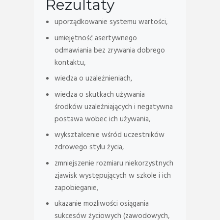
Rezultaty
uporządkowanie systemu wartości,
umiejętność asertywnego
odmawiania bez zrywania dobrego
kontaktu,
wiedza o uzależnieniach,
wiedza o skutkach używania
środków uzależniających i negatywna
postawa wobec ich używania,
wykształcenie wśród uczestników
zdrowego stylu życia,
zmniejszenie rozmiaru niekorzystnych
zjawisk występujących w szkole i ich
zapobieganie,
ukazanie możliwości osiągania
sukcesów życiowych (zawodowych,