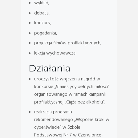
wykład,
debata,
konkurs,
pogadanka,
projekcja filmów profilaktycznych,
lekcja wychowawcza.
Działania
uroczystość wręczenia nagród w
konkursie „9 miesięcy pełnych miłości”
organizowanego w ramach kampanii
profilaktycznej „Ciąża bez alkoholu”,
realizacja programu
rekomendowanego „Wspólne kroki w
cyberświecie” w Szkole
Podstawowej Nr 7 w Czerwionce-