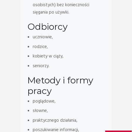
osobistych) bez konieczności
sięgania po używki.
Odbiorcy
uczniowie,
rodzice,
kobiety w ciąży,
seniorzy.
Metody i formy
pracy
poglądowe,
słowne,
praktycznego działania,
poszukiwanie informacji,