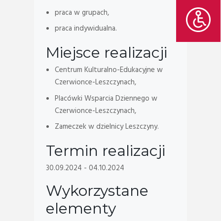
praca w grupach,
praca indywidualna.
Miejsce realizacji
Centrum Kulturalno-Edukacyjne w
Czerwionce-Leszczynach,
Placówki Wsparcia Dziennego w
Czerwionce-Leszczynach,
Zameczek w dzielnicy Leszczyny.
Termin realizacji
30.09.2024 - 04.10.2024
Wykorzystane
elementy