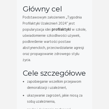
Główny cel
Podstawowym założeniem „Tygodnia
Profilaktyki Uzależnień 2024” jest
popularyzacja idei
profilaktyki
w szkole,
uświadomienie szkodliwości używek,
podkreślenie wartości postaw
abstynenckich, przeciwdziałanie agresji
oraz propagowanie zdrowego stylu
życia.
Cele szczegółowe
zapobieganie wszelkim przejawom
demoralizacji i uzależnień,
ukazywanie zagrożeń, jakie niosą za
sobą uzależnienia,