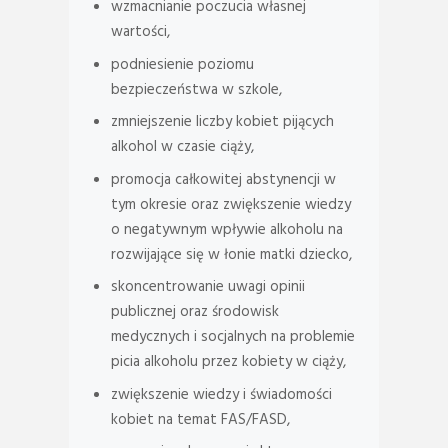
wzmacnianie poczucia własnej
wartości,
podniesienie poziomu
bezpieczeństwa w szkole,
zmniejszenie liczby kobiet pijących
alkohol w czasie ciąży,
promocja całkowitej abstynencji w
tym okresie oraz zwiększenie wiedzy
o negatywnym wpływie alkoholu na
rozwijające się w łonie matki dziecko,
skoncentrowanie uwagi opinii
publicznej oraz środowisk
medycznych i socjalnych na problemie
picia alkoholu przez kobiety w ciąży,
zwiększenie wiedzy i świadomości
kobiet na temat FAS/FASD,